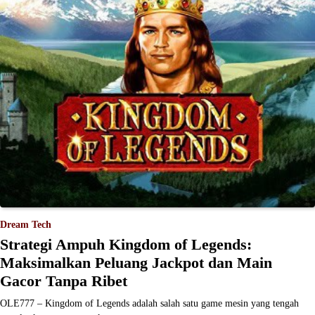
Dream Tech
Strategi Ampuh Kingdom of Legends:
Maksimalkan Peluang Jackpot dan Main
Gacor Tanpa Ribet
OLE777 – Kingdom of Legends adalah salah satu game mesin yang tengah