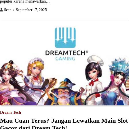
populer karena menawarkan…
Sean
September 17, 2025
Dream Tech
Mau Cuan Terus? Jangan Lewatkan Main Slot
Gacor dari Dream Tech!