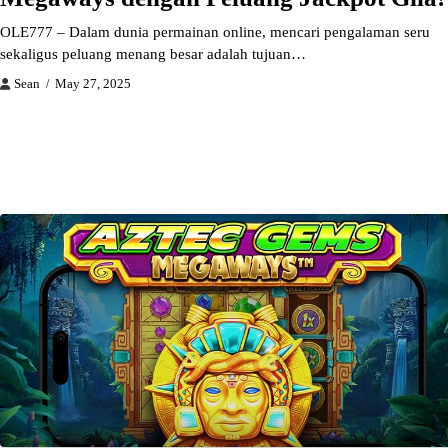
OLE777 – Dalam dunia permainan online, mencari pengalaman seru
sekaligus peluang menang besar adalah tujuan…
Sean
May 27, 2025