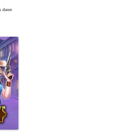
k daun