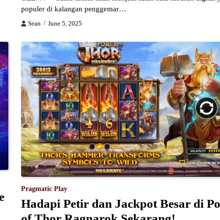
populer di kalangan penggemar…
Sean
June 5, 2025
Pragmatic Play
e
Hadapi Petir dan Jackpot Besar di P
of Thor Ragnarok Sekarang!