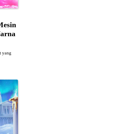
Mesin
Warna
t yang